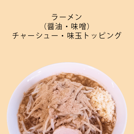
ラーメン
（醤油・味噌）
チャーシュー・
味玉トッピング