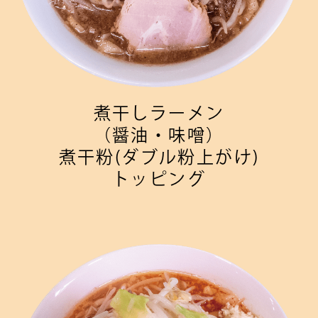
煮干しラーメン
（醤油・味噌）
煮干粉(ダブル粉上がけ)
トッピング