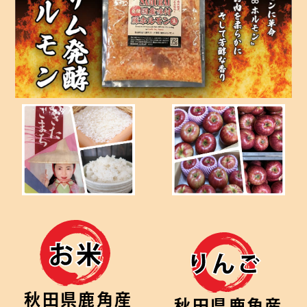
秋田県鹿角産
秋田県鹿角産