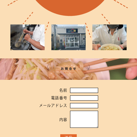
名前
電話番号
メールアドレス
内容